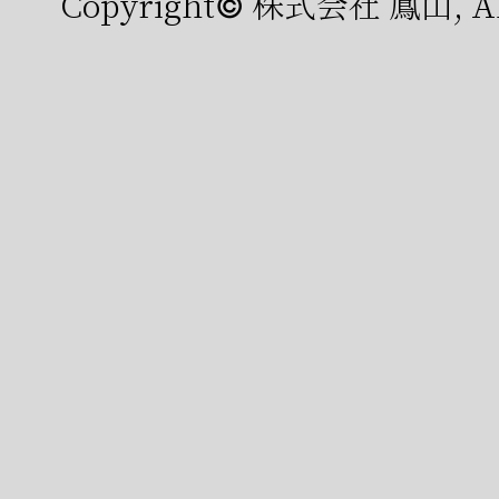
Copyright© 株式会社 鳳山, All 