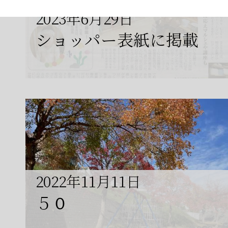
2023年6月29日
ショッパー表紙に掲載
2022年11月11日
５０