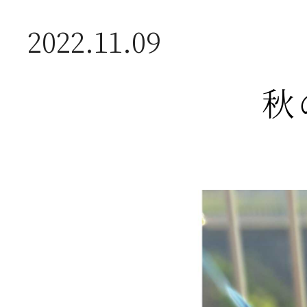
2022.11.09
2025年12月7日
秋
地域コミュニティーベース
転のお知らせ
2025年4月7日